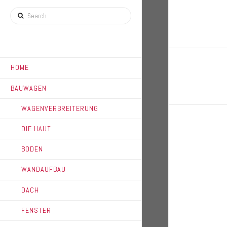
Search
HOME
BAUWAGEN
WAGENVERBREITERUNG
DIE HAUT
BODEN
WANDAUFBAU
DACH
FENSTER