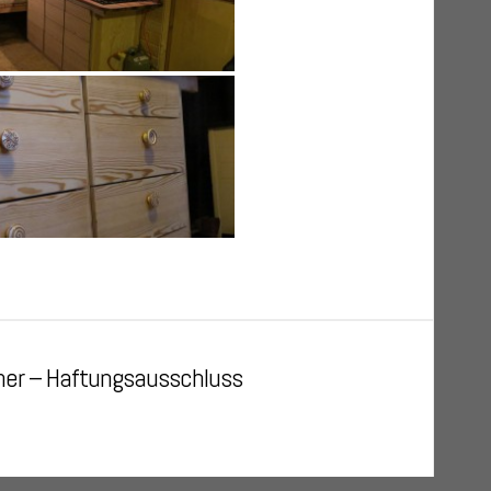
mer – Haftungsausschluss