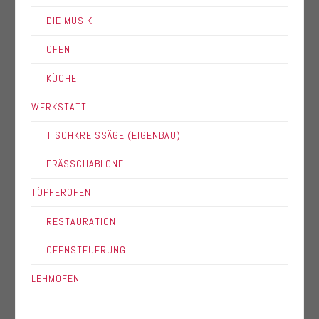
DIE MUSIK
OFEN
KÜCHE
WERKSTATT
TISCHKREISSÄGE (EIGENBAU)
FRÄSSCHABLONE
TÖPFEROFEN
RESTAURATION
OFENSTEUERUNG
LEHMOFEN