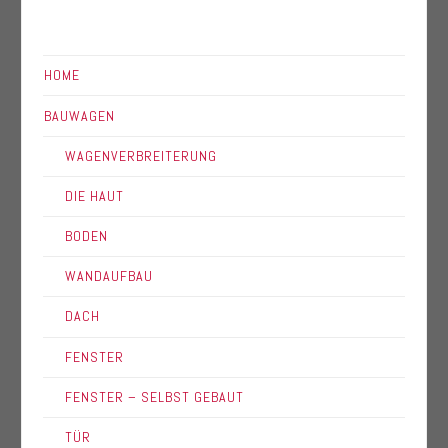
HOME
BAUWAGEN
WAGENVERBREITERUNG
DIE HAUT
BODEN
WANDAUFBAU
DACH
FENSTER
FENSTER – SELBST GEBAUT
TÜR