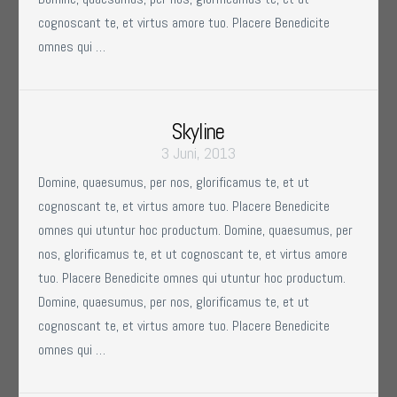
cognoscant te, et virtus amore tuo. Placere Benedicite
omnes qui …
Skyline
3 Juni, 2013
Domine, quaesumus, per nos, glorificamus te, et ut
cognoscant te, et virtus amore tuo. Placere Benedicite
omnes qui utuntur hoc productum. Domine, quaesumus, per
nos, glorificamus te, et ut cognoscant te, et virtus amore
tuo. Placere Benedicite omnes qui utuntur hoc productum.
Domine, quaesumus, per nos, glorificamus te, et ut
cognoscant te, et virtus amore tuo. Placere Benedicite
omnes qui …