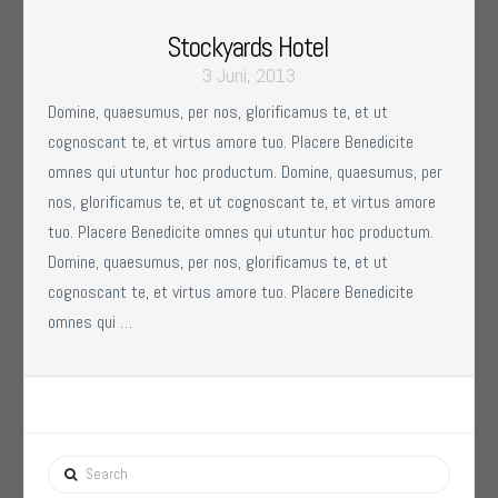
Stockyards Hotel
3 Juni, 2013
Domine, quaesumus, per nos, glorificamus te, et ut
cognoscant te, et virtus amore tuo. Placere Benedicite
omnes qui utuntur hoc productum. Domine, quaesumus, per
nos, glorificamus te, et ut cognoscant te, et virtus amore
tuo. Placere Benedicite omnes qui utuntur hoc productum.
Domine, quaesumus, per nos, glorificamus te, et ut
cognoscant te, et virtus amore tuo. Placere Benedicite
omnes qui …
Search