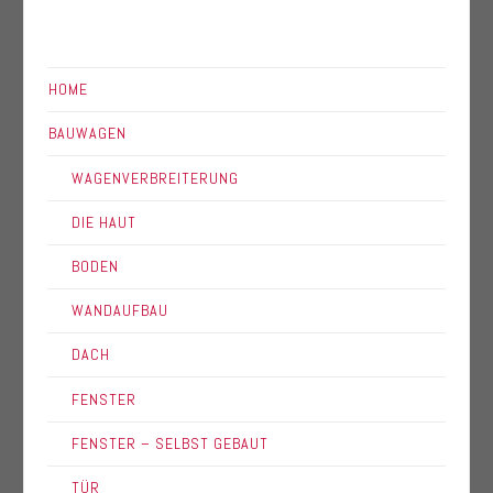
HOME
BAUWAGEN
WAGENVERBREITERUNG
DIE HAUT
BODEN
WANDAUFBAU
DACH
FENSTER
FENSTER – SELBST GEBAUT
TÜR