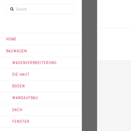
Search
HOME
BAUWAGEN
WAGENVERBREITERUNG
DIE HAUT
BODEN
WANDAUFBAU
DACH
FENSTER