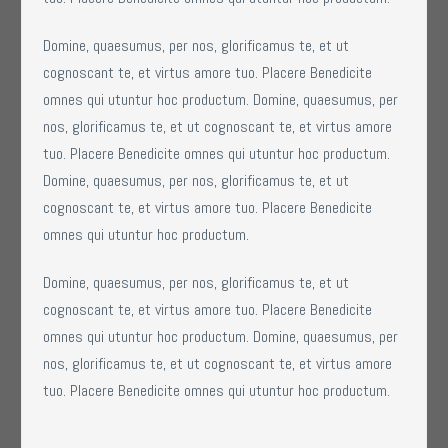
Domine, quaesumus, per nos, glorificamus te, et ut
cognoscant te, et virtus amore tuo. Placere Benedicite
omnes qui utuntur hoc productum. Domine, quaesumus, per
nos, glorificamus te, et ut cognoscant te, et virtus amore
tuo. Placere Benedicite omnes qui utuntur hoc productum.
Domine, quaesumus, per nos, glorificamus te, et ut
cognoscant te, et virtus amore tuo. Placere Benedicite
omnes qui utuntur hoc productum.
Domine, quaesumus, per nos, glorificamus te, et ut
cognoscant te, et virtus amore tuo. Placere Benedicite
omnes qui utuntur hoc productum. Domine, quaesumus, per
nos, glorificamus te, et ut cognoscant te, et virtus amore
tuo. Placere Benedicite omnes qui utuntur hoc productum.