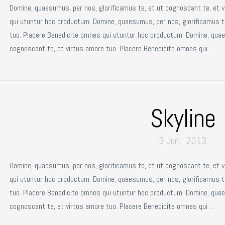
Domine, quaesumus, per nos, glorificamus te, et ut cognoscant te, et 
qui utuntur hoc productum. Domine, quaesumus, per nos, glorificamus t
tuo. Placere Benedicite omnes qui utuntur hoc productum. Domine, quae
cognoscant te, et virtus amore tuo. Placere Benedicite omnes qui …
Skyline
3 Juni, 2013
Domine, quaesumus, per nos, glorificamus te, et ut cognoscant te, et 
qui utuntur hoc productum. Domine, quaesumus, per nos, glorificamus t
tuo. Placere Benedicite omnes qui utuntur hoc productum. Domine, quae
cognoscant te, et virtus amore tuo. Placere Benedicite omnes qui …