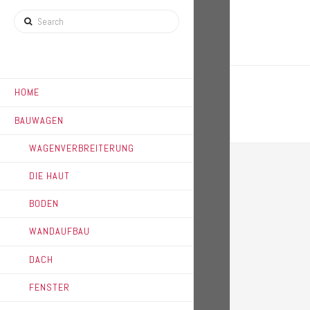
Search
HOME
BAUWAGEN
WAGENVERBREITERUNG
DIE HAUT
BODEN
WANDAUFBAU
DACH
FENSTER